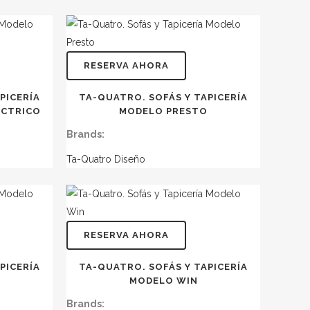
RESERVA AHORA
PICERÍA
TA-QUATRO. SOFÁS Y TAPICERÍA
ÉCTRICO
MODELO PRESTO
Brands:
Ta-Quatro Diseño
RESERVA AHORA
PICERÍA
TA-QUATRO. SOFÁS Y TAPICERÍA
MODELO WIN
Brands: