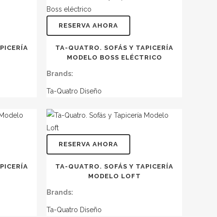
RESERVA AHORA
PICERÍA
TA-QUATRO. SOFÁS Y TAPICERÍA
MODELO BOSS ELÉCTRICO
Brands:
Ta-Quatro Diseño
RESERVA AHORA
PICERÍA
TA-QUATRO. SOFÁS Y TAPICERÍA
MODELO LOFT
Brands:
Ta-Quatro Diseño