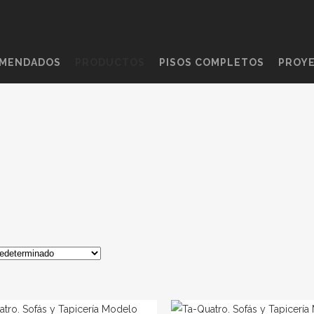
OMENDADOS
PRODUCTOS
PISOS COMPLETOS
PROY
PRODUCTOS