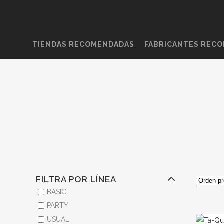
TIENDAS RECOMENDADAS
FABRICANTES REC
FILTRA POR LÍNEA
BASIC
PARTY
USUAL