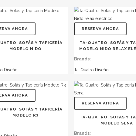
ERVA AHORA
RESERVA AHORA
UATRO. SOFÁS Y TAPICERÍA
TA-QUATRO. SOFÁS Y TA
MODELO NIDO
MODELO NIDO RELAX EL
Brands:
ro Diseño
Ta-Quatro Diseño
ERVA AHORA
RESERVA AHORA
UATRO. SOFÁS Y TAPICERÍA
MODELO R3
TA-QUATRO. SOFÁS Y TA
MODELO SENA
Brands: