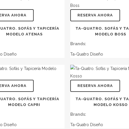
ERVA AHORA
RESERVA AHORA
UATRO. SOFÁS Y TAPICERÍA
TA-QUATRO. SOFÁS Y TA
MODELO ATENAS
MODELO BOSS
Brands:
ro Diseño
Ta-Quatro Diseño
ERVA AHORA
RESERVA AHORA
UATRO. SOFÁS Y TAPICERÍA
TA-QUATRO. SOFÁS Y TA
MODELO CAPRI
MODELO KOSSO
Brands:
ro Diseño
Ta-Quatro Diseño